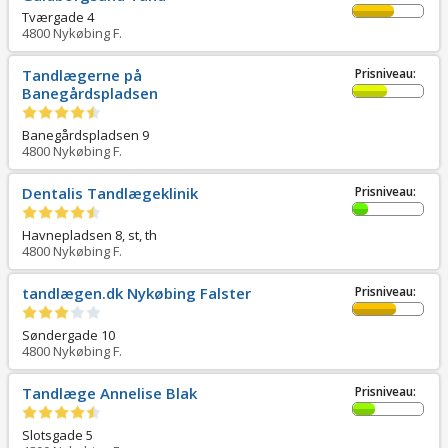
Tværgade 4
4800
Nykøbing F.
Tandlægerne på
Prisniveau:
Banegårdspladsen
Banegårdspladsen 9
4800
Nykøbing F.
Dentalis Tandlægeklinik
Prisniveau:
Havnepladsen 8, st, th
4800
Nykøbing F.
tandlægen.dk Nykøbing Falster
Prisniveau:
Søndergade 10
4800
Nykøbing F.
Tandlæge Annelise Blak
Prisniveau:
Slotsgade 5