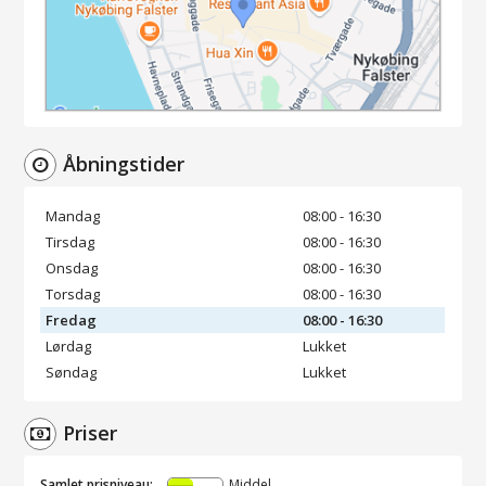
Åbningstider
Mandag
08:00 - 16:30
Tirsdag
08:00 - 16:30
Onsdag
08:00 - 16:30
Torsdag
08:00 - 16:30
Fredag
08:00 - 16:30
Lørdag
Lukket
Søndag
Lukket
Priser
Samlet prisniveau:
Middel