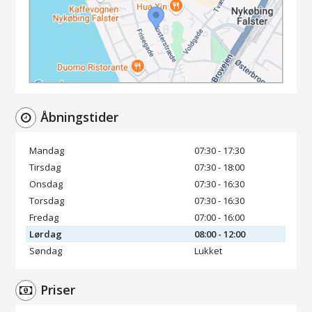
Åbningstider
Mandag
07:30 - 17:30
Tirsdag
07:30 - 18:00
Onsdag
07:30 - 16:30
Torsdag
07:30 - 16:30
Fredag
07:00 - 16:00
Lørdag
08:00 - 12:00
Søndag
Lukket
Priser