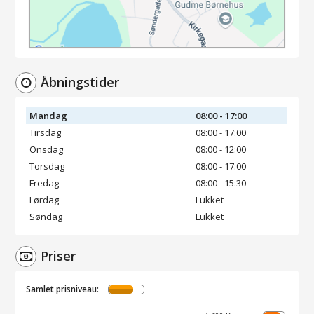
Åbningstider
Mandag
08:00 - 17:00
Tirsdag
08:00 - 17:00
Onsdag
08:00 - 12:00
Torsdag
08:00 - 17:00
Fredag
08:00 - 15:30
Lørdag
Lukket
Søndag
Lukket
Priser
Samlet prisniveau: