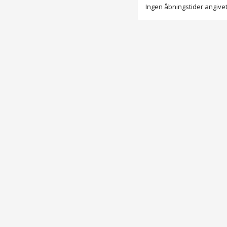
Ingen åbningstider angive