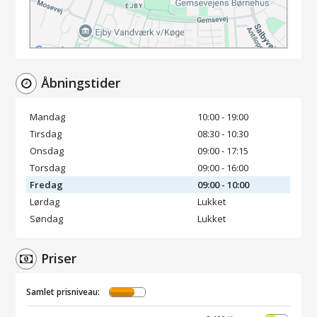
Åbningstider
Mandag
10:00 - 19:00
Tirsdag
08:30 - 10:30
Onsdag
09:00 - 17:15
Torsdag
09:00 - 16:00
Fredag
09:00 - 10:00
Lørdag
Lukket
Søndag
Lukket
Priser
Samlet prisniveau: