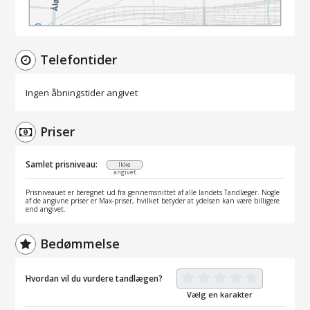
Telefontider
Ingen åbningstider angivet
Priser
Samlet prisniveau:
Ikke
angivet
Prisniveauet er beregnet ud fra gennemsnittet af alle landets Tandlæger. Nogle
af de angivne priser er Max-priser, hvilket betyder at ydelsen kan være billigere
end angivet.
Bedømmelse
Hvordan vil du vurdere tandlægen?
Vælg en karakter