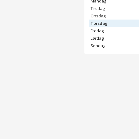
Mandag
Tirsdag
Onsdag
Torsdag
Fredag
Lørdag
Søndag