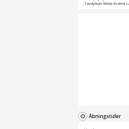
-
Tandplejer Mette Kirstine 
Åbningstider