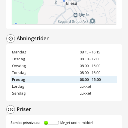
Åbningstider
Mandag
08:15 - 16:15
Tirsdag
08:30 - 17:00
Onsdag
08:00 - 16:00
Torsdag
08:00 - 16:00
Fredag
08:00 - 15:00
Lørdag
Lukket
Søndag
Lukket
Priser
Samlet prisniveau:
Meget under middel