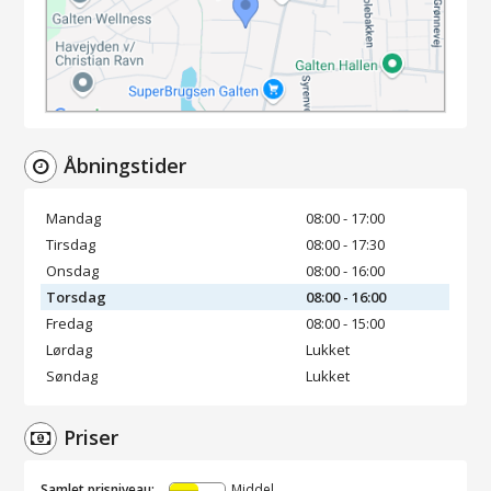
Åbningstider
Mandag
08:00 - 17:00
Tirsdag
08:00 - 17:30
Onsdag
08:00 - 16:00
Torsdag
08:00 - 16:00
Fredag
08:00 - 15:00
Lørdag
Lukket
Søndag
Lukket
Priser
Samlet prisniveau:
Middel