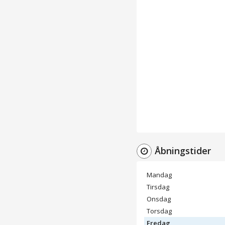
Åbningstider
Mandag
Tirsdag
Onsdag
Torsdag
Fredag