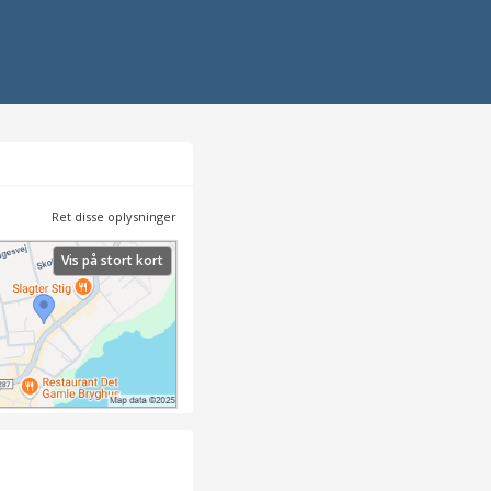
Ret disse oplysninger
Vis på stort kort