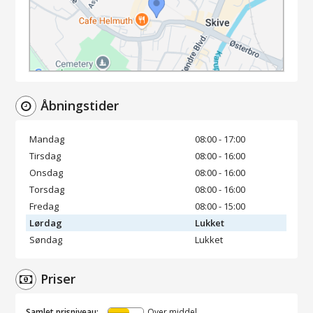
Åbningstider
Mandag
08:00 - 17:00
Tirsdag
08:00 - 16:00
Onsdag
08:00 - 16:00
Torsdag
08:00 - 16:00
Fredag
08:00 - 15:00
Lørdag
Lukket
Søndag
Lukket
Priser
Samlet prisniveau:
Over middel