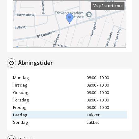
Vis på stort kort
Åbningstider
Mandag
08:00 - 10:00
Tirsdag
08:00 - 10:00
Onsdag
08:00 - 10:00
Torsdag
08:00 - 10:00
Fredag
08:00 - 10:00
Lørdag
Lukket
Søndag
Lukket