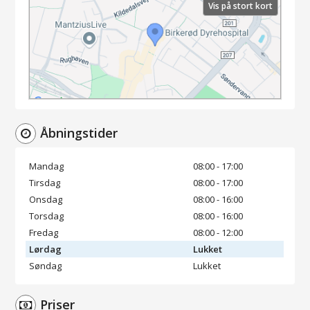
Vis på stort kort
Åbningstider
Mandag
08:00 - 17:00
Tirsdag
08:00 - 17:00
Onsdag
08:00 - 16:00
Torsdag
08:00 - 16:00
Fredag
08:00 - 12:00
Lørdag
Lukket
Søndag
Lukket
Priser