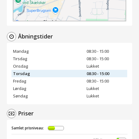
Åbningstider
Mandag
08:30 - 15:00
Tirsdag
08:30 - 15:00
Onsdag
Lukket
Torsdag
08:30 - 15:00
Fredag
08:30 - 15:00
Lørdag
Lukket
Søndag
Lukket
Priser
Samlet prisniveau: