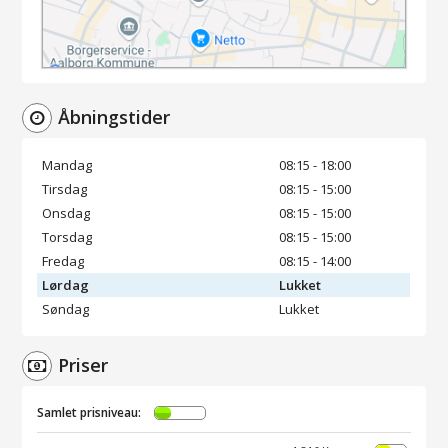
Åbningstider
Mandag
08:15 - 18:00
Tirsdag
08:15 - 15:00
Onsdag
08:15 - 15:00
Torsdag
08:15 - 15:00
Fredag
08:15 - 14:00
Lørdag
Lukket
Søndag
Lukket
Priser
Samlet prisniveau: