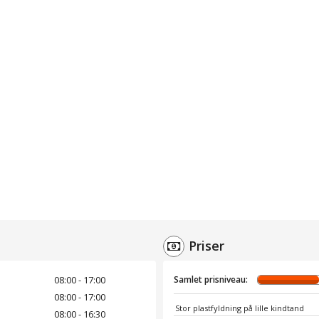
Priser
08:00 - 17:00
Samlet prisniveau:
08:00 - 17:00
Stor plastfyldning på lille kindtand
08:00 - 16:30