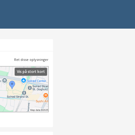
Ret disse oplysninger
Vis på stort kort