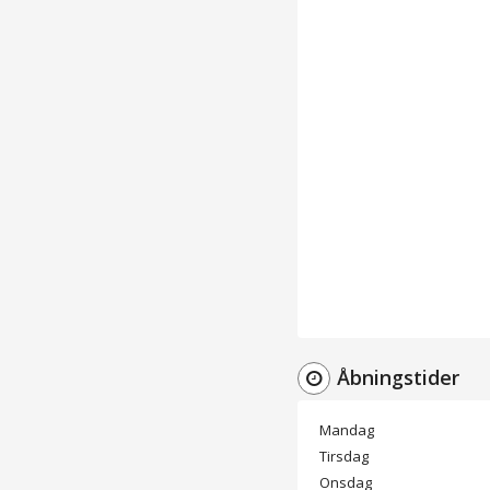
Åbningstider
Mandag
Tirsdag
Onsdag