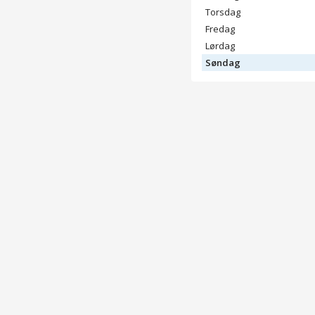
Torsdag
Fredag
Lørdag
Søndag