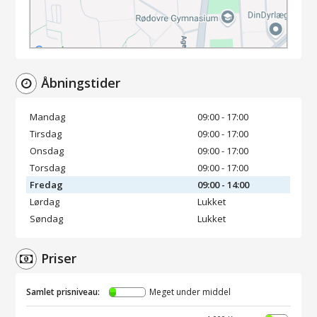
Åbningstider
Mandag
09:00 - 17:00
Tirsdag
09:00 - 17:00
Onsdag
09:00 - 17:00
Torsdag
09:00 - 17:00
Fredag
09:00 - 14:00
Lørdag
Lukket
Søndag
Lukket
Priser
Samlet prisniveau:
Meget under middel