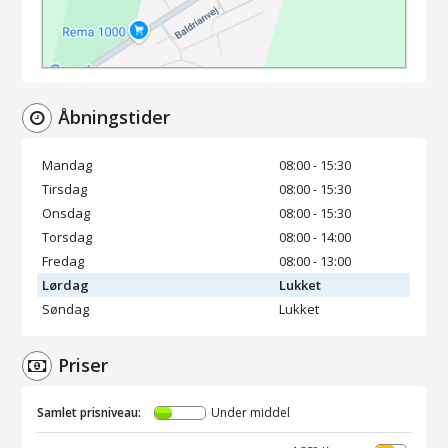
Åbningstider
Mandag
08:00 - 15:30
Tirsdag
08:00 - 15:30
Onsdag
08:00 - 15:30
Torsdag
08:00 - 14:00
Fredag
08:00 - 13:00
Lørdag
Lukket
Søndag
Lukket
Priser
Samlet prisniveau:
Under middel