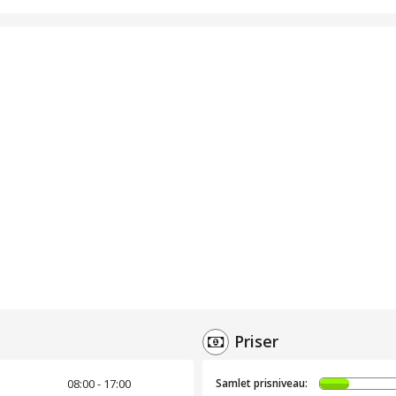
Priser
08:00 - 17:00
Samlet prisniveau: