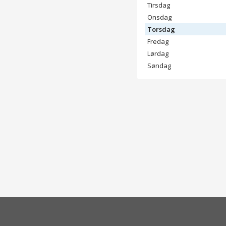
Tirsdag
Onsdag
Torsdag
Fredag
Lørdag
Søndag