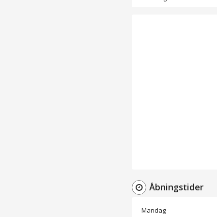
Åbningstider
Mandag