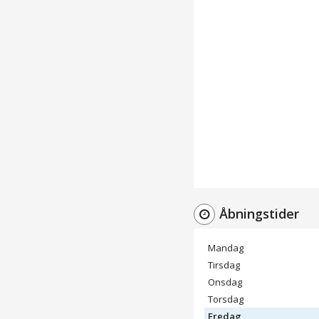
Åbningstider
Mandag
Tirsdag
Onsdag
Torsdag
Fredag