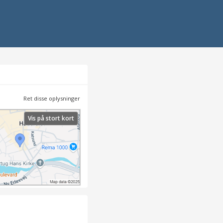
Ret disse oplysninger
Vis på stort kort