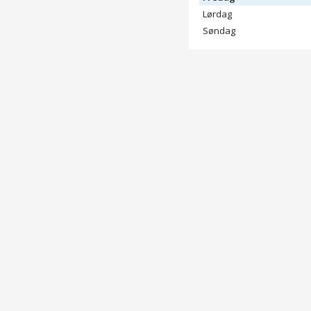
Lørdag
Søndag