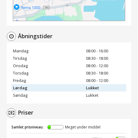
Åbningstider
Mandag
08:00 - 16:00
Tirsdag
08:30 - 18:00
Onsdag
08:00 - 12:00
Torsdag
08:30 - 18:00
Fredag
08:00 - 12:00
Lørdag
Lukket
Søndag
Lukket
Priser
Samlet prisniveau:
Meget under middel