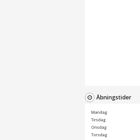
Åbningstider
Mandag
Tirsdag
Onsdag
Torsdag