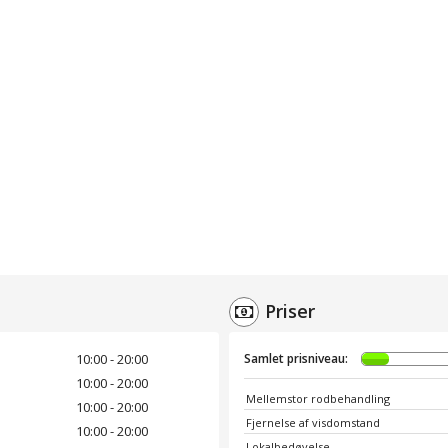
Priser
10:00 - 20:00
Samlet prisniveau:
10:00 - 20:00
Mellemstor rodbehandling
10:00 - 20:00
Fjernelse af visdomstand
10:00 - 20:00
Lokalbedøvelse