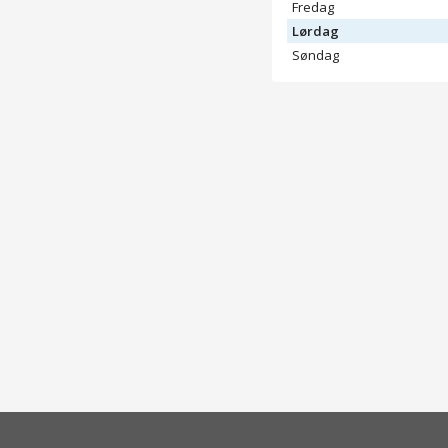
Fredag
Lørdag
Søndag