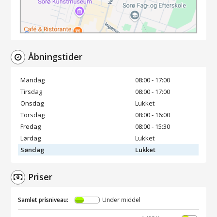
Åbningstider
Mandag
08:00 - 17:00
Tirsdag
08:00 - 17:00
Onsdag
Lukket
Torsdag
08:00 - 16:00
Fredag
08:00 - 15:30
Lørdag
Lukket
Søndag
Lukket
Priser
Samlet prisniveau:
Under middel