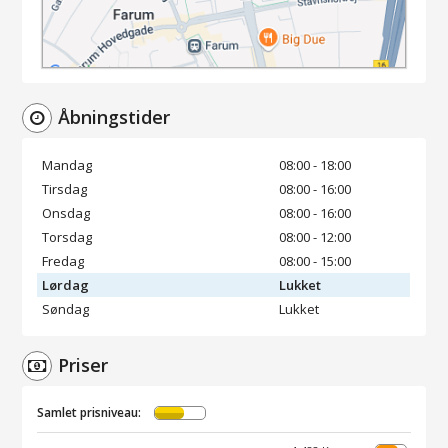
Åbningstider
Mandag
08:00 - 18:00
Tirsdag
08:00 - 16:00
Onsdag
08:00 - 16:00
Torsdag
08:00 - 12:00
Fredag
08:00 - 15:00
Lørdag
Lukket
Søndag
Lukket
Priser
Samlet prisniveau: