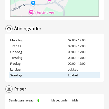
Åbningstider
Mandag
09:00 - 17:00
Tirsdag
09:00 - 17:00
Onsdag
09:00 - 17:00
Torsdag
09:00 - 17:00
Fredag
09:00 - 12:00
Lørdag
Lukket
Søndag
Lukket
Priser
Samlet prisniveau:
Meget under middel