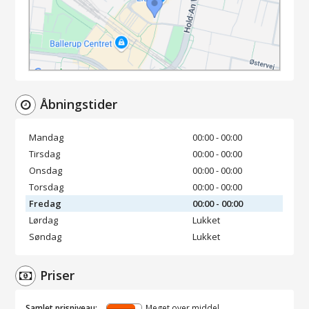
Åbningstider
Mandag
00:00 - 00:00
Tirsdag
00:00 - 00:00
Onsdag
00:00 - 00:00
Torsdag
00:00 - 00:00
Fredag
00:00 - 00:00
Lørdag
Lukket
Søndag
Lukket
Priser
Samlet prisniveau:
Meget over middel