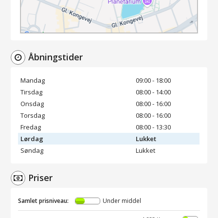
Åbningstider
Mandag
09:00 - 18:00
Tirsdag
08:00 - 14:00
Onsdag
08:00 - 16:00
Torsdag
08:00 - 16:00
Fredag
08:00 - 13:30
Lørdag
Lukket
Søndag
Lukket
Priser
Samlet prisniveau:
Under middel