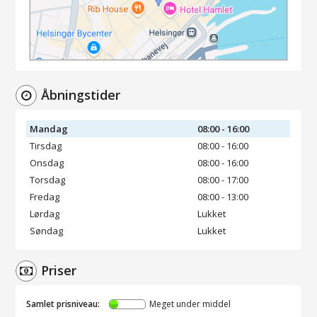
Åbningstider
Mandag
08:00 - 16:00
Tirsdag
08:00 - 16:00
Onsdag
08:00 - 16:00
Torsdag
08:00 - 17:00
Fredag
08:00 - 13:00
Lørdag
Lukket
Søndag
Lukket
Priser
Samlet prisniveau:
Meget under middel