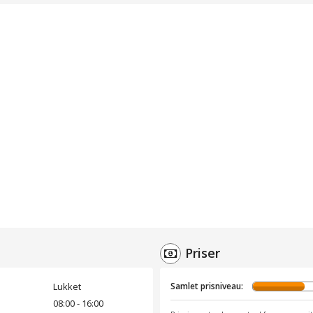
Priser
Lukket
Samlet prisniveau:
08:00 - 16:00