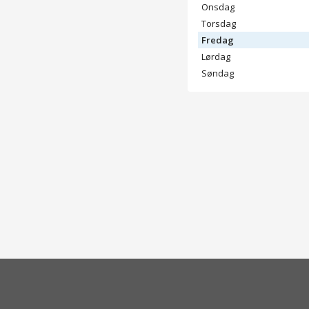
Onsdag
Torsdag
Fredag
Lørdag
Søndag