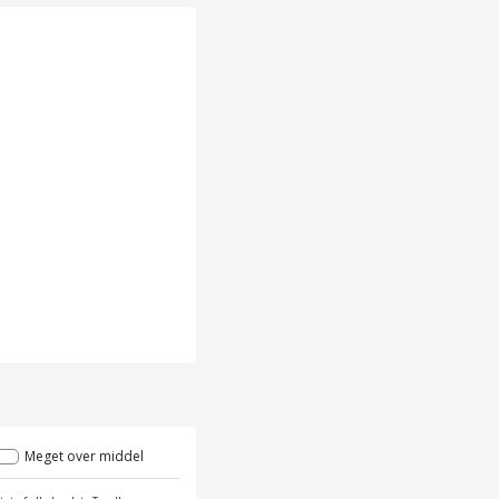
Meget over middel