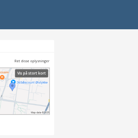
Ret disse oplysninger
Vis på stort kort