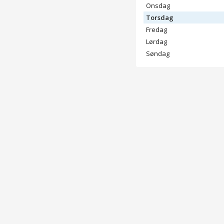
Onsdag
Torsdag
Fredag
Lørdag
Søndag