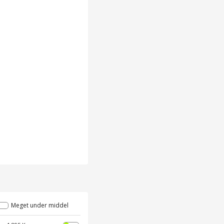
Meget under middel