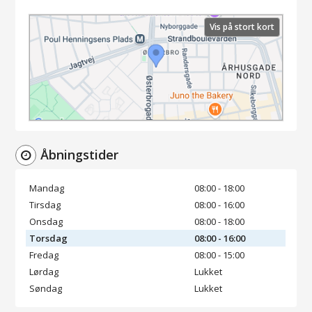
Vis på stort kort
Åbningstider
Mandag
08:00 - 18:00
Tirsdag
08:00 - 16:00
Onsdag
08:00 - 18:00
Torsdag
08:00 - 16:00
Fredag
08:00 - 15:00
Lørdag
Lukket
Søndag
Lukket