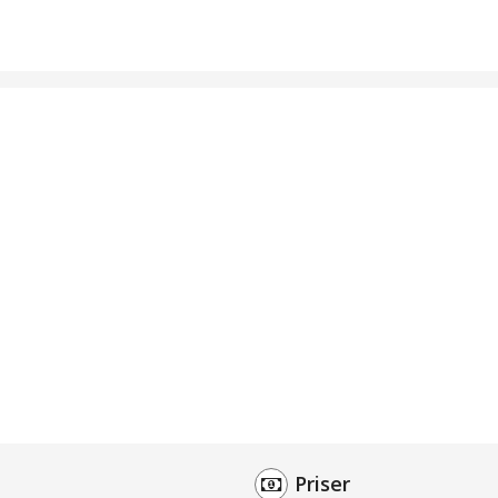
Priser