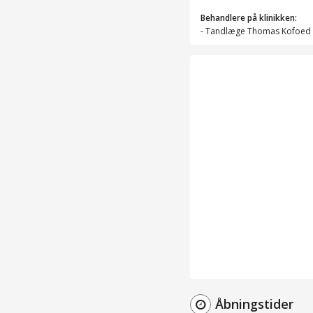
Behandlere på klinikken:
-
Tandlæge Thomas Kofoed
Åbningstider