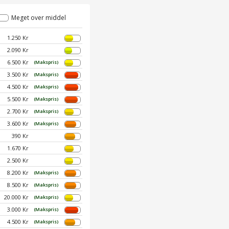
Meget over middel
1.250 Kr
2.090 Kr
6.500 Kr
(Makspris)
3.500 Kr
(Makspris)
4.500 Kr
(Makspris)
5.500 Kr
(Makspris)
2.700 Kr
(Makspris)
3.600 Kr
(Makspris)
390 Kr
1.670 Kr
2.500 Kr
8.200 Kr
(Makspris)
8.500 Kr
(Makspris)
20.000 Kr
(Makspris)
3.000 Kr
(Makspris)
4.500 Kr
(Makspris)