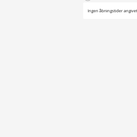
Ingen åbningstider angive