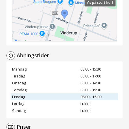
Vis på stort kort
Åbningstider
Mandag
08:00 - 15:30
Tirsdag
08:00 - 17:00
Onsdag
08:00 - 14:30
Torsdag
08:00 - 15:30
Fredag
08:00 - 15:00
Lørdag
Lukket
Søndag
Lukket
Priser