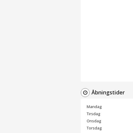
Åbningstider
Mandag
Tirsdag
Onsdag
Torsdag