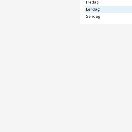
Fredag
Lørdag
Søndag