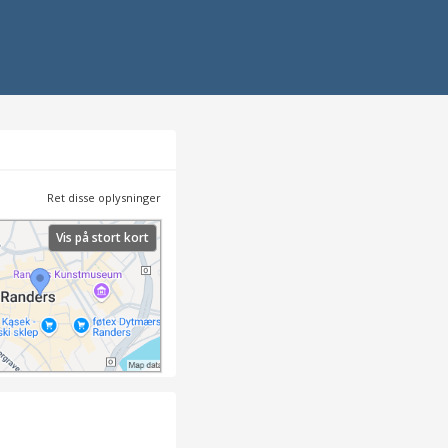
Ret disse oplysninger
Vis på stort kort