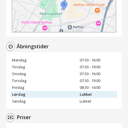
Åbningstider
Mandag
07:30 - 16:00
Tirsdag
07:30 - 19:00
Onsdag
07:30 - 16:00
Torsdag
07:30 - 19:00
Fredag
08:30 - 14:00
Lørdag
Lukket
Søndag
Lukket
Priser