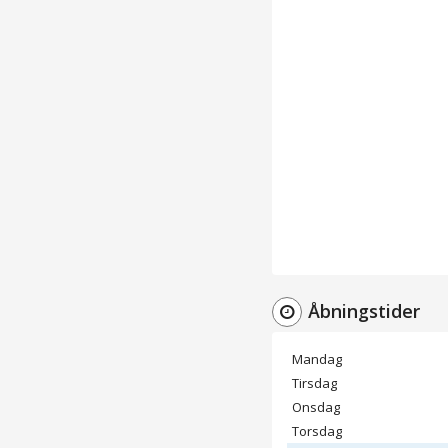
Åbningstider
Mandag
Tirsdag
Onsdag
Torsdag