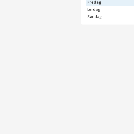
Fredag
Lørdag
Søndag