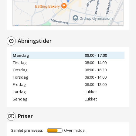
Åbningstider
Mandag
08:00 - 17:00
Tirsdag
08:00 - 14:00
Onsdag
08:00 - 16:30
Torsdag
08:00 - 14:00
Fredag
08:00 - 12:00
Lørdag
Lukket
Søndag
Lukket
Priser
Samlet prisniveau:
Over middel