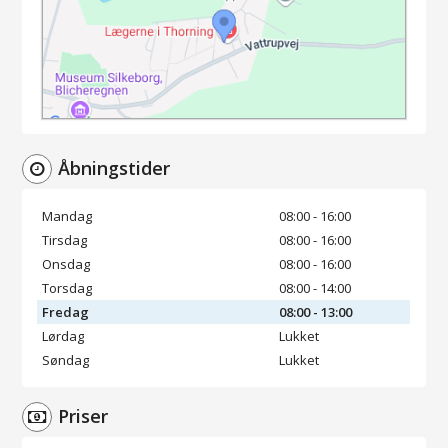
Åbningstider
Mandag
08:00 - 16:00
Tirsdag
08:00 - 16:00
Onsdag
08:00 - 16:00
Torsdag
08:00 - 14:00
Fredag
08:00 - 13:00
Lørdag
Lukket
Søndag
Lukket
Priser