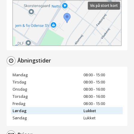
Vis på stort kort
Åbningstider
Mandag
08:00 - 15:00
Tirsdag
08:00 - 15:00
Onsdag
08:00 - 16:00
Torsdag
08:00 - 16:00
Fredag
08:00 - 15:00
Lørdag
Lukket
Søndag
Lukket