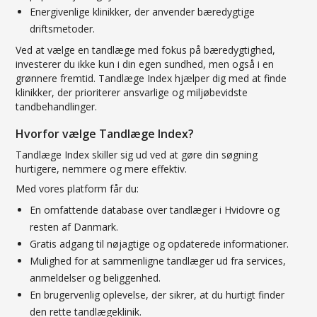
Energivenlige klinikker, der anvender bæredygtige
driftsmetoder.
Ved at vælge en tandlæge med fokus på bæredygtighed,
investerer du ikke kun i din egen sundhed, men også i en
grønnere fremtid. Tandlæge Index hjælper dig med at finde
klinikker, der prioriterer ansvarlige og miljøbevidste
tandbehandlinger.
Hvorfor vælge Tandlæge Index?
Tandlæge Index skiller sig ud ved at gøre din søgning
hurtigere, nemmere og mere effektiv.
Med vores platform får du:
En omfattende database over tandlæger i Hvidovre og
resten af Danmark.
Gratis adgang til nøjagtige og opdaterede informationer.
Mulighed for at sammenligne tandlæger ud fra services,
anmeldelser og beliggenhed.
En brugervenlig oplevelse, der sikrer, at du hurtigt finder
den rette tandlægeklinik.