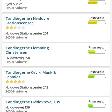
Ajax Alle 25
2650
Hvidovre
Tandlægerne i Hvidovre
Prisniveau:
Stationscenter
Hvidovre Stationscenter 201
2650
Hvidovre
Tandlægerne Flemming
Prisniveau:
Christensen
Hvidovrevej 290
2650
Hvidovre
Tandlægerne Cevik, Munk &
Prisniveau:
Schmidt
Hvidovre Stationscenter 212
2650
Hvidovre
Tandlægerne Hvidovrevej 139
Prisniveau:
Hvidovrevej 139
2650
Hvidovre