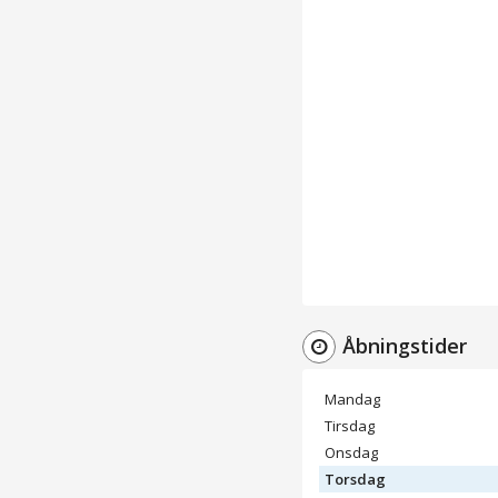
Åbningstider
Mandag
Tirsdag
Onsdag
Torsdag