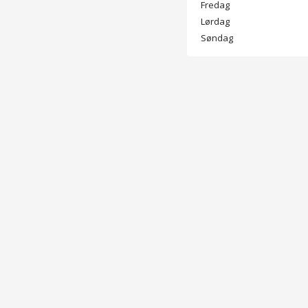
Fredag
Lørdag
Søndag