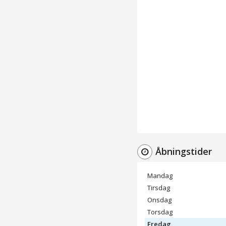
Åbningstider
Mandag
Tirsdag
Onsdag
Torsdag
Fredag