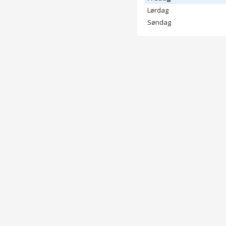
Lørdag
Søndag