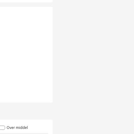
Over middel