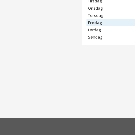
Tirsdag
Onsdag
Torsdag
Fredag
Lørdag
Søndag