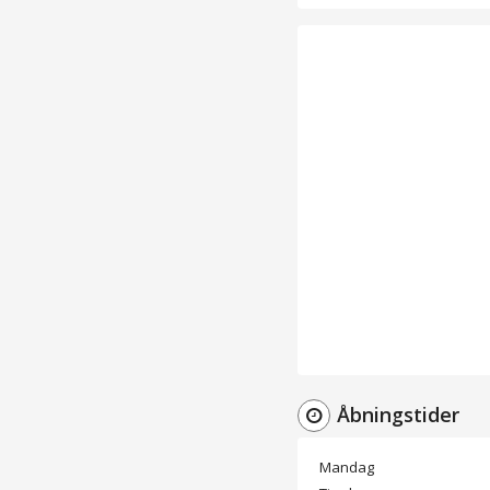
Åbningstider
Mandag