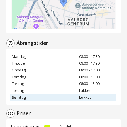
Åbningstider
Mandag
08:00 - 17:30
Tirsdag
08:00 - 17:30
Onsdag
08:00 - 17:00
Torsdag
08:00 - 15:00
Fredag
08:00 - 15:00
Lørdag
Lukket
Søndag
Lukket
Priser
Samlet prisniveau:
Middel