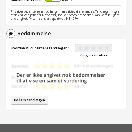
Prisniveauet er beregnet ud fra gennemsnittet af alle landets Tandlæger. Nogle
af de angivne priser er Max-priser, hvilket betyder at ydelsen kan være billigere
end angivet. Priserne er sidst opdateret 1/1-1970
Bedømmelse
Hvordan vil du vurdere tandlægen?
Vælg en karakter
Bedøm tandlægen