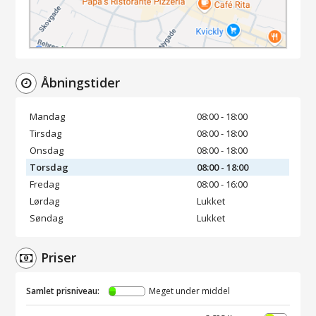
Åbningstider
Mandag
08:00 - 18:00
Tirsdag
08:00 - 18:00
Onsdag
08:00 - 18:00
Torsdag
08:00 - 18:00
Fredag
08:00 - 16:00
Lørdag
Lukket
Søndag
Lukket
Priser
Samlet prisniveau:
Meget under middel