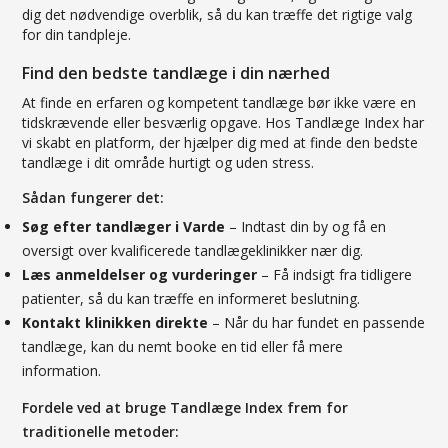
dig det nødvendige overblik, så du kan træffe det rigtige valg
for din tandpleje.
Find den bedste tandlæge i din nærhed
At finde en erfaren og kompetent tandlæge bør ikke være en
tidskrævende eller besværlig opgave. Hos Tandlæge Index har
vi skabt en platform, der hjælper dig med at finde den bedste
tandlæge i dit område hurtigt og uden stress.
Sådan fungerer det:
Søg efter tandlæger i Varde
– Indtast din by og få en
oversigt over kvalificerede tandlægeklinikker nær dig.
Læs anmeldelser og vurderinger
– Få indsigt fra tidligere
patienter, så du kan træffe en informeret beslutning.
Kontakt klinikken direkte
– Når du har fundet en passende
tandlæge, kan du nemt booke en tid eller få mere
information.
Fordele ved at bruge Tandlæge Index frem for
traditionelle metoder: