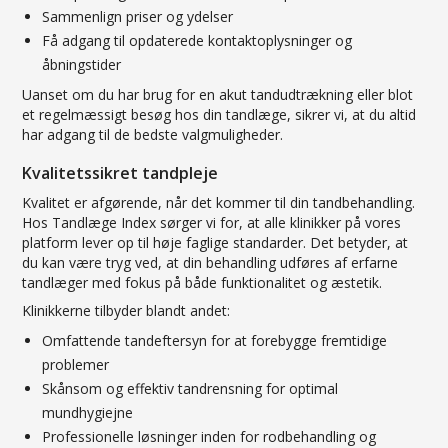
Sammenlign priser og ydelser
Få adgang til opdaterede kontaktoplysninger og
åbningstider
Uanset om du har brug for en akut tandudtrækning eller blot
et regelmæssigt besøg hos din tandlæge, sikrer vi, at du altid
har adgang til de bedste valgmuligheder.
Kvalitetssikret tandpleje
Kvalitet er afgørende, når det kommer til din tandbehandling.
Hos Tandlæge Index sørger vi for, at alle klinikker på vores
platform lever op til høje faglige standarder. Det betyder, at
du kan være tryg ved, at din behandling udføres af erfarne
tandlæger med fokus på både funktionalitet og æstetik.
Klinikkerne tilbyder blandt andet:
Omfattende tandeftersyn for at forebygge fremtidige
problemer
Skånsom og effektiv tandrensning for optimal
mundhygiejne
Professionelle løsninger inden for rodbehandling og